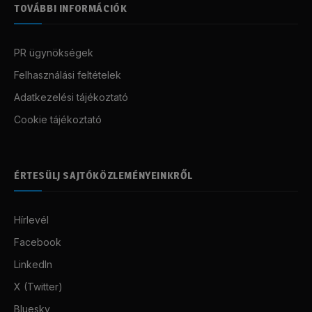
TOVÁBBI INFORMÁCIÓK
PR ügynökségek
Felhasználási feltételek
Adatkezelési tájékoztató
Cookie tájékoztató
ÉRTESÜLJ SAJTÓKÖZLEMÉNYEINKRŐL
Hírlevél
Facebook
LinkedIn
X (Twitter)
Bluesky