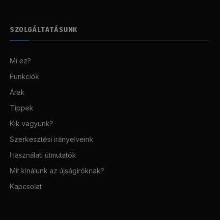
SZOLGÁLTATÁSUNK
Mi ez?
Funkciók
Árak
Tippek
Kik vagyunk?
Szerkesztési irányelveink
Használati útmutatók
Mit kínálunk az újságíróknak?
Kapcsolat