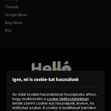
Threads
Google News
Bing News
RSS
Igen, mi is cookie-kat használunk
Az oldal további használatával hozzájárulsz ahhoz,
hogy eszközödön a
cookie tájékoztatónkban
leírtak szerint cookie-kat használjunk, kivéve, ha
letiltottad azokat. A cookie-k beállításait bármikor