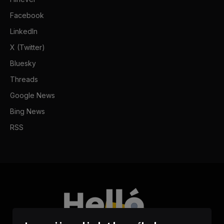
Facebook
LinkedIn
X (Twitter)
Bluesky
Threads
Google News
Bing News
RSS