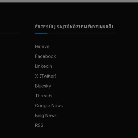
ÉRTESÜLJ SAJTÓKÖZLEMÉNYEINKRŐL
Hírlevél
Facebook
LinkedIn
X (Twitter)
Bluesky
Threads
Google News
Bing News
RSS