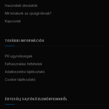
Használati útmutatók
Mit kínálunk az újságíróknak?
Kapcsolat
TOVÁBBI INFORMÁCIÓK
PR ügynökségek
Felhasználási feltételek
Adatkezelési tájékoztató
Cookie tájékoztató
ÉRTESÜLJ SAJTÓKÖZLEMÉNYEINKRŐL