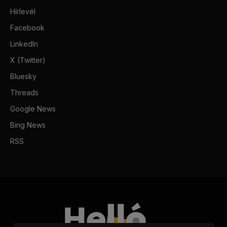
Hírlevél
Facebook
LinkedIn
X (Twitter)
Bluesky
Threads
Google News
Bing News
RSS