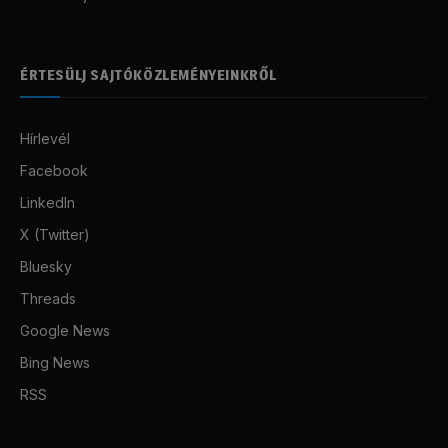
ÉRTESÜLJ SAJTÓKÖZLEMÉNYEINKRŐL
Hírlevél
Facebook
LinkedIn
X (Twitter)
Bluesky
Threads
Google News
Bing News
RSS