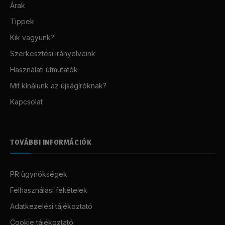
Árak
Tippek
Kik vagyunk?
Szerkesztési irányelveink
Használati útmutatók
Mit kínálunk az újságíróknak?
Kapcsolat
TOVÁBBI INFORMÁCIÓK
PR ügynökségek
Felhasználási feltételek
Adatkezelési tájékoztató
Cookie tájékoztató