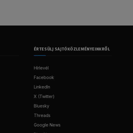
ÉRTESÜLJ SAJTÓKÖZLEMÉNYEINKRŐL
Hírlevél
Facebook
LinkedIn
X (Twitter)
Bluesky
Threads
Google News