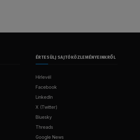
ÉRTESÜLJ SAJTÓKÖZLEMÉNYEINKRŐL
Hírlevél
Facebook
LinkedIn
X (Twitter)
Bluesky
Threads
Google News