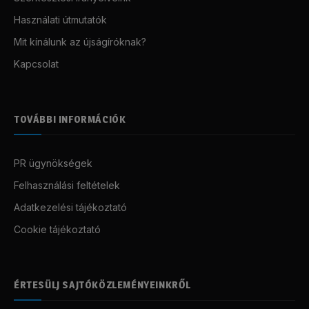
Használati útmutatók
Mit kínálunk az újságíróknak?
Kapcsolat
TOVÁBBI INFORMÁCIÓK
PR ügynökségek
Felhasználási feltételek
Adatkezelési tájékoztató
Cookie tájékoztató
ÉRTESÜLJ SAJTÓKÖZLEMÉNYEINKRŐL