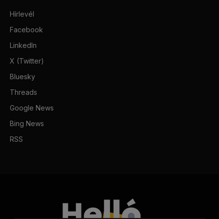
Hírlevél
Facebook
LinkedIn
X (Twitter)
Bluesky
Threads
Google News
Bing News
RSS