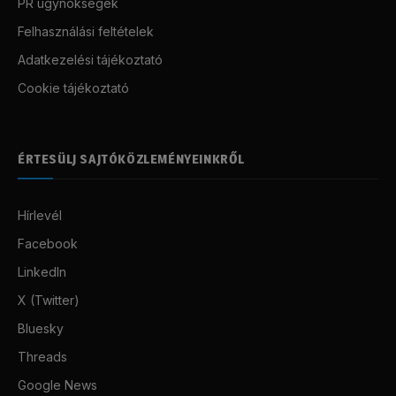
PR ügynökségek
Felhasználási feltételek
Adatkezelési tájékoztató
Cookie tájékoztató
ÉRTESÜLJ SAJTÓKÖZLEMÉNYEINKRŐL
Hírlevél
Facebook
LinkedIn
X (Twitter)
Bluesky
Threads
Google News