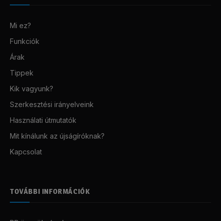
Mi ez?
Funkciók
Árak
Tippek
Kik vagyunk?
Szerkesztési irányelveink
Használati útmutatók
Mit kínálunk az újságíróknak?
Kapcsolat
TOVÁBBI INFORMÁCIÓK