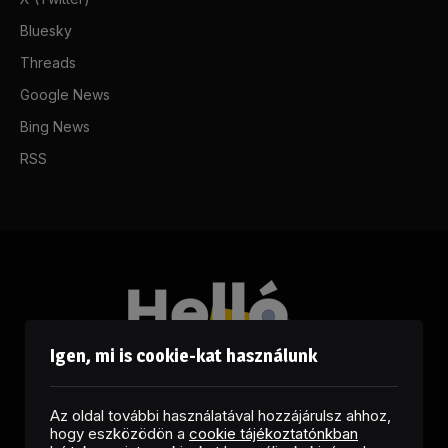
Bluesky
Threads
Google News
Bing News
RSS
Igen, mi is cookie-kat használunk
Az oldal további használatával hozzájárulsz ahhoz,
hogy eszközödön a
cookie tájékoztatónkban