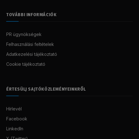
TOVÁBBI INFORMÁCIÓK
PR ügynökségek
Felhasználási feltételek
Adatkezelési tájékoztató
Cookie tájékoztató
ÉRTESÜLJ SAJTÓKÖZLEMÉNYEINKRŐL
Hírlevél
Facebook
LinkedIn
X (Twitter)