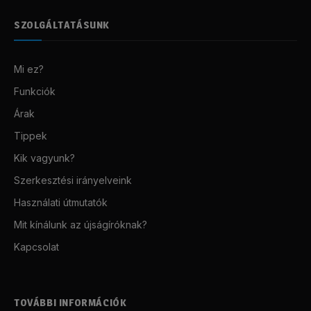
SZOLGÁLTATÁSUNK
Mi ez?
Funkciók
Árak
Tippek
Kik vagyunk?
Szerkesztési irányelveink
Használati útmutatók
Mit kínálunk az újságíróknak?
Kapcsolat
TOVÁBBI INFORMÁCIÓK