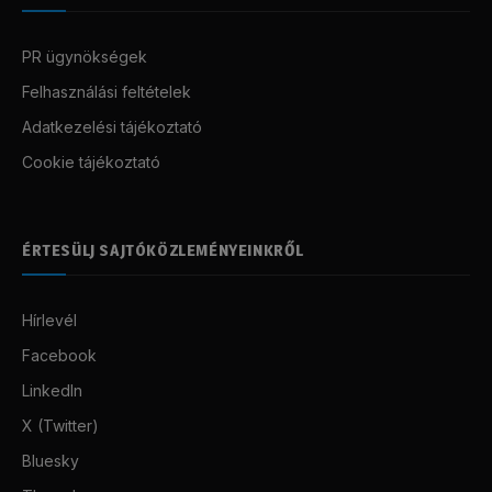
PR ügynökségek
Felhasználási feltételek
Adatkezelési tájékoztató
Cookie tájékoztató
ÉRTESÜLJ SAJTÓKÖZLEMÉNYEINKRŐL
Hírlevél
Facebook
LinkedIn
X (Twitter)
Bluesky