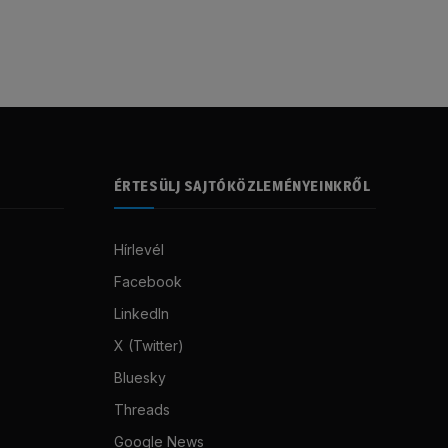
ÉRTESÜLJ SAJTÓKÖZLEMÉNYEINKRŐL
Hírlevél
Facebook
LinkedIn
X (Twitter)
Bluesky
Threads
Google News