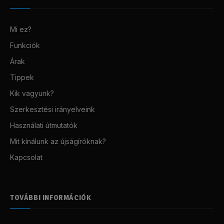
Mi ez?
Funkciók
Árak
Tippek
Kik vagyunk?
Szerkesztési irányelveink
Használati útmutatók
Mit kínálunk az újságíróknak?
Kapcsolat
TOVÁBBI INFORMÁCIÓK