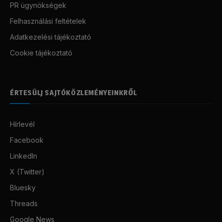
PR ügynökségek
Felhasználási feltételek
Adatkezelési tájékoztató
Cookie tájékoztató
ÉRTESÜLJ SAJTÓKÖZLEMÉNYEINKRŐL
Hírlevél
Facebook
LinkedIn
X (Twitter)
Bluesky
Threads
Google News