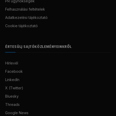
PR ügynökségek
Felhasználási feltételek
Adatkezelési tájékoztató
Cookie tájékoztató
ÉRTESÜLJ SAJTÓKÖZLEMÉNYEINKRŐL
Hírlevél
Facebook
LinkedIn
X (Twitter)
Bluesky
Threads
Google News