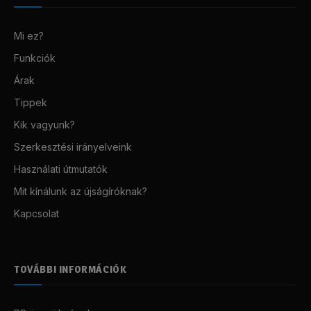
Mi ez?
Funkciók
Árak
Tippek
Kik vagyunk?
Szerkesztési irányelveink
Használati útmutatók
Mit kínálunk az újságíróknak?
Kapcsolat
TOVÁBBI INFORMÁCIÓK