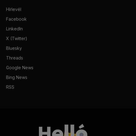
Hírlevél
Facebook
LinkedIn
X (Twitter)
Bluesky
Threads
Google News
Bing News
RSS