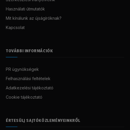
Használati útmutatók
Mit kínálunk az újságíróknak?
Kapcsolat
TOVÁBBI INFORMÁCIÓK
PR ügynökségek
Felhasználási feltételek
Adatkezelési tájékoztató
Cookie tájékoztató
ÉRTESÜLJ SAJTÓKÖZLEMÉNYEINKRŐL