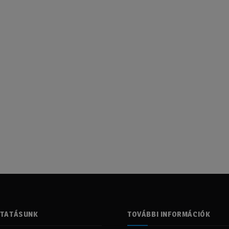
LTATÁSUNK
TOVÁBBI INFORMÁCIÓK