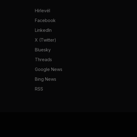
Hírlevél
Facebook
LinkedIn
X (Twitter)
Bluesky
Threads
Google News
Bing News
RSS