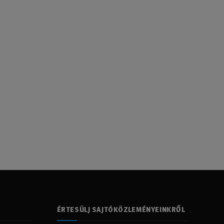
ÉRTESÜLJ SAJTÓKÖZLEMÉNYEINKRŐL