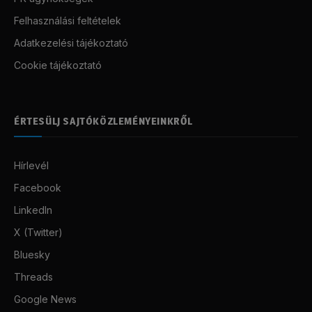
Felhasználási feltételek
Adatkezelési tájékoztató
Cookie tájékoztató
ÉRTESÜLJ SAJTÓKÖZLEMÉNYEINKRŐL
Hírlevél
Facebook
LinkedIn
X (Twitter)
Bluesky
Threads
Google News