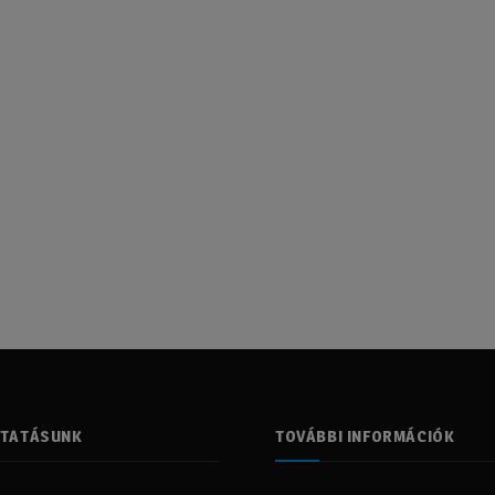
LTATÁSUNK
TOVÁBBI INFORMÁCIÓK