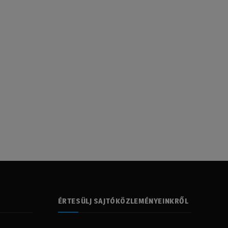
ÉRTESÜLJ SAJTÓKÖZLEMÉNYEINKRŐL