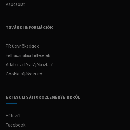
Kapcsolat
TOVÁBBI INFORMÁCIÓK
PR ügynökségek
Felhasználási feltételek
Adatkezelési tájékoztató
Cookie tájékoztató
ÉRTESÜLJ SAJTÓKÖZLEMÉNYEINKRŐL
Hírlevél
Facebook