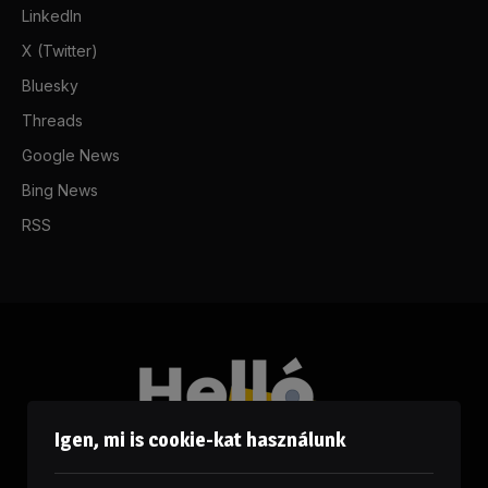
LinkedIn
X (Twitter)
Bluesky
Threads
Google News
Bing News
RSS
Igen, mi is cookie-kat használunk