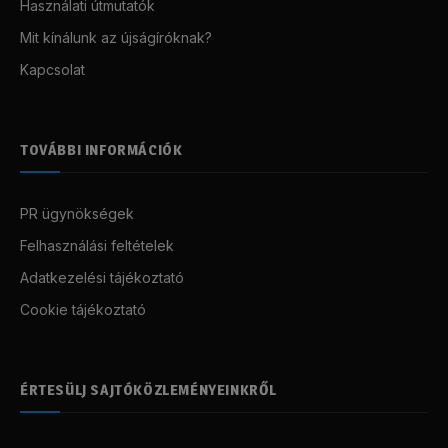
Használati útmutatók
Mit kínálunk az újságíróknak?
Kapcsolat
TOVÁBBI INFORMÁCIÓK
PR ügynökségek
Felhasználási feltételek
Adatkezelési tájékoztató
Cookie tájékoztató
ÉRTESÜLJ SAJTÓKÖZLEMÉNYEINKRŐL