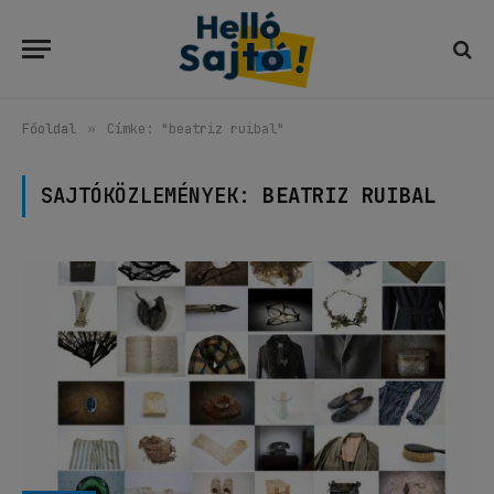
Főoldal
»
Címke: "beatriz ruibal"
SAJTÓKÖZLEMÉNYEK:
BEATRIZ RUIBAL