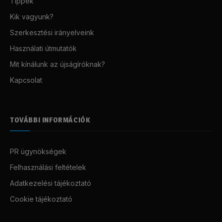
Tippek
Kik vagyunk?
Szerkesztési irányelveink
Használati útmutatók
Mit kínálunk az újságíróknak?
Kapcsolat
TOVÁBBI INFORMÁCIÓK
PR ügynökségek
Felhasználási feltételek
Adatkezelési tájékoztató
Cookie tájékoztató