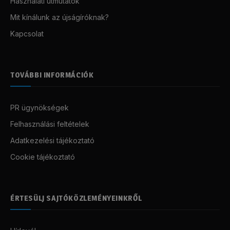
Használati útmutatók
Mit kínálunk az újságíróknak?
Kapcsolat
TOVÁBBI INFORMÁCIÓK
PR ügynökségek
Felhasználási feltételek
Adatkezelési tájékoztató
Cookie tájékoztató
ÉRTESÜLJ SAJTÓKÖZLEMÉNYEINKRŐL