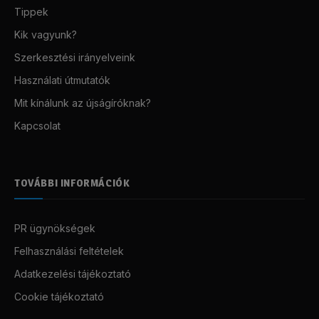
Tippek
Kik vagyunk?
Szerkesztési irányelveink
Használati útmutatók
Mit kínálunk az újságíróknak?
Kapcsolat
TOVÁBBI INFORMÁCIÓK
PR ügynökségek
Felhasználási feltételek
Adatkezelési tájékoztató
Cookie tájékoztató