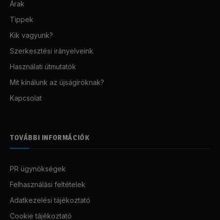
Árak
Tippek
Kik vagyunk?
Szerkesztési irányelveink
Használati útmutatók
Mit kínálunk az újságíróknak?
Kapcsolat
TOVÁBBI INFORMÁCIÓK
PR ügynökségek
Felhasználási feltételek
Adatkezelési tájékoztató
Cookie tájékoztató