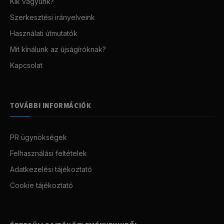
Kik vagyunk?
Szerkesztési irányelveink
Használati útmutatók
Mit kínálunk az újságíróknak?
Kapcsolat
TOVÁBBI INFORMÁCIÓK
PR ügynökségek
Felhasználási feltételek
Adatkezelési tájékoztató
Cookie tájékoztató