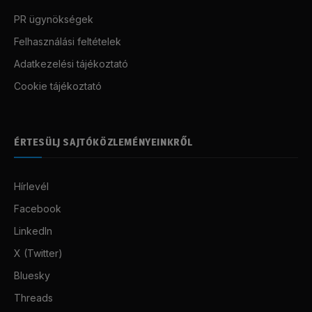
PR ügynökségek
Felhasználási feltételek
Adatkezelési tájékoztató
Cookie tájékoztató
ÉRTESÜLJ SAJTÓKÖZLEMÉNYEINKRŐL
Hírlevél
Facebook
LinkedIn
X (Twitter)
Bluesky
Threads