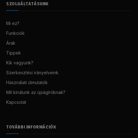
SZOLGÁLTATÁSUNK
Mi ez?
Funkciók
Árak
Tippek
Kik vagyunk?
Szerkesztési irányelveink
Használati útmutatók
Mit kínálunk az újságíróknak?
Kapcsolat
TOVÁBBI INFORMÁCIÓK