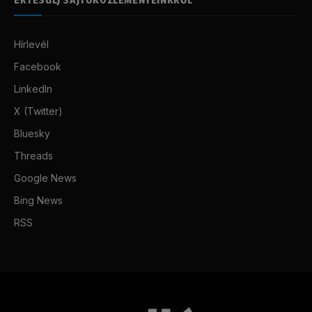
Hírlevél
Facebook
LinkedIn
X (Twitter)
Bluesky
Threads
Google News
Bing News
RSS