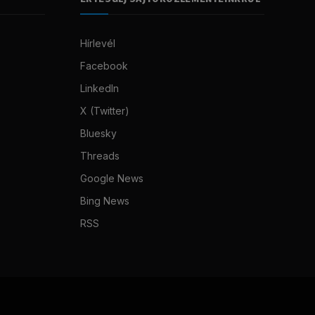
Hírlevél
Facebook
LinkedIn
X (Twitter)
Bluesky
Threads
Google News
Bing News
RSS