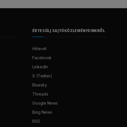
ÉRTESÜLJ SAJTÓKÖZLEMÉNYEINKRŐL
Hírlevél
Facebook
LinkedIn
X (Twitter)
Bluesky
Threads
Google News
Bing News
RSS