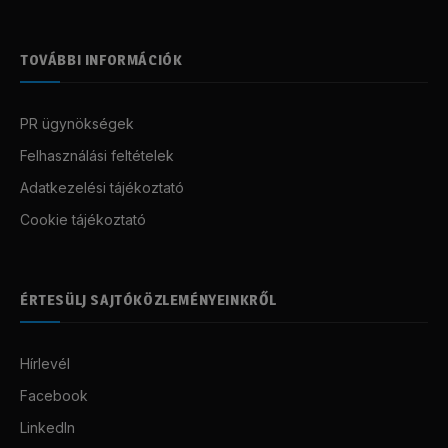
TOVÁBBI INFORMÁCIÓK
PR ügynökségek
Felhasználási feltételek
Adatkezelési tájékoztató
Cookie tájékoztató
ÉRTESÜLJ SAJTÓKÖZLEMÉNYEINKRŐL
Hírlevél
Facebook
LinkedIn