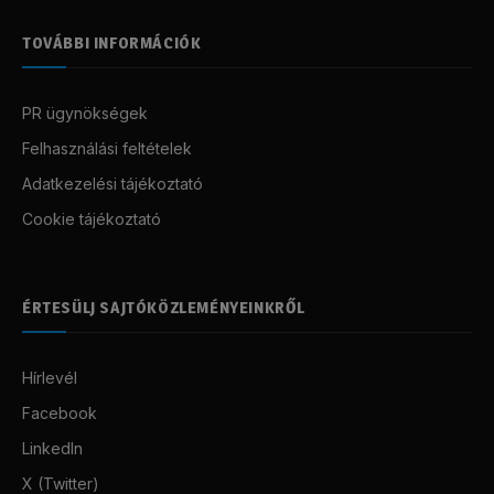
TOVÁBBI INFORMÁCIÓK
PR ügynökségek
Felhasználási feltételek
Adatkezelési tájékoztató
Cookie tájékoztató
ÉRTESÜLJ SAJTÓKÖZLEMÉNYEINKRŐL
Hírlevél
Facebook
LinkedIn
X (Twitter)