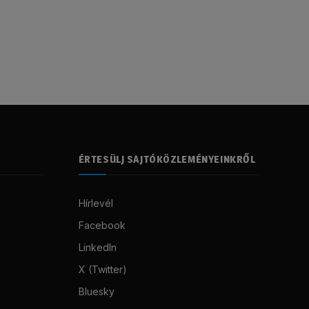
ÉRTESÜLJ SAJTÓKÖZLEMÉNYEINKRŐL
Hírlevél
Facebook
LinkedIn
X (Twitter)
Bluesky