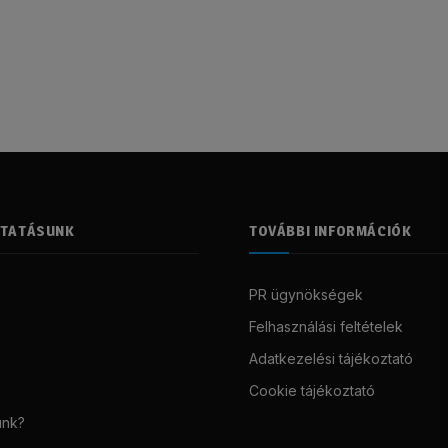
LTATÁSUNK
TOVÁBBI INFORMÁCIÓK
PR ügynökségek
Felhasználási feltételek
Adatkezelési tájékoztató
Cookie tájékoztató
unk?