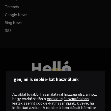
Threads
Google News
Bing News
RSS
Igen, mi is cookie-kat használunk
Az oldal további használatával hozzájárulsz ahhoz,
hogy eszközödön a
cookie tájékoztatónkban
leírtak szerint cookie-kat használjunk, kivéve, ha
letiltottad azokat. A cookie-k beállításait bármikor