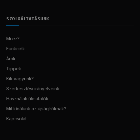
SZOLGÁLTATÁSUNK
Mi ez?
Funkciók
Árak
Tippek
Kik vagyunk?
Szerkesztési irányelveink
Használati útmutatók
Mit kínálunk az újságíróknak?
Kapcsolat