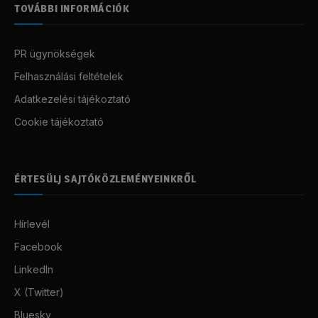
TOVÁBBI INFORMÁCIÓK
PR ügynökségek
Felhasználási feltételek
Adatkezelési tájékoztató
Cookie tájékoztató
ÉRTESÜLJ SAJTÓKÖZLEMÉNYEINKRŐL
Hírlevél
Facebook
LinkedIn
X (Twitter)
Bluesky