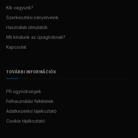
Kik vagyunk?
Szerkesztési irányelveink
Használati útmutatók
Mit kínálunk az újságíróknak?
Kapcsolat
TOVÁBBI INFORMÁCIÓK
PR ügynökségek
Felhasználási feltételek
Adatkezelési tájékoztató
Cookie tájékoztató