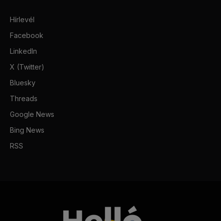
Hírlevél
Facebook
LinkedIn
X (Twitter)
Bluesky
Threads
Google News
Bing News
RSS