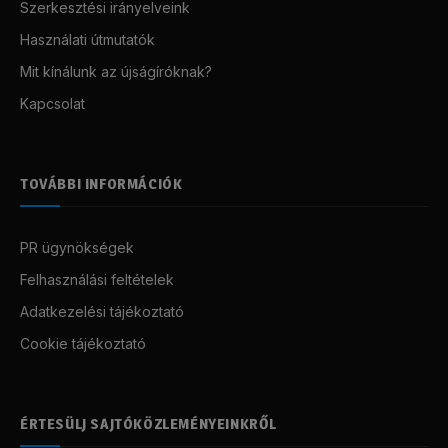
Szerkesztési irányelveink
Használati útmutatók
Mit kínálunk az újságíróknak?
Kapcsolat
TOVÁBBI INFORMÁCIÓK
PR ügynökségek
Felhasználási feltételek
Adatkezelési tájékoztató
Cookie tájékoztató
ÉRTESÜLJ SAJTÓKÖZLEMÉNYEINKRŐL