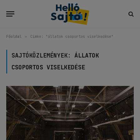
Főoldal
»
Címke: "állatok csoportos viselkedése"
SAJTÓKÖZLEMÉNYEK:
ÁLLATOK
CSOPORTOS VISELKEDÉSE