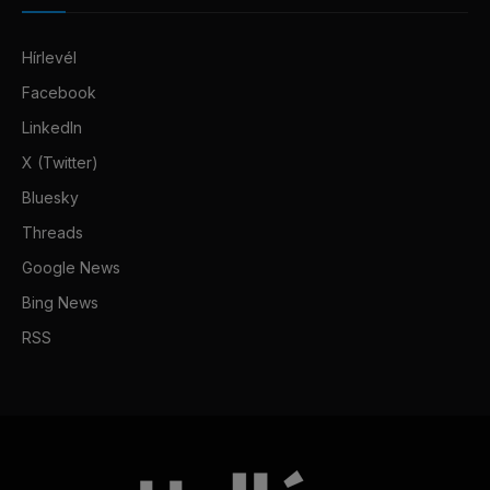
Hírlevél
Facebook
LinkedIn
X (Twitter)
Bluesky
Threads
Google News
Bing News
RSS