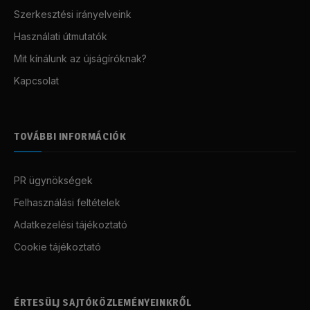
Szerkesztési irányelveink
Használati útmutatók
Mit kínálunk az újságíróknak?
Kapcsolat
TOVÁBBI INFORMÁCIÓK
PR ügynökségek
Felhasználási feltételek
Adatkezelési tájékoztató
Cookie tájékoztató
ÉRTESÜLJ SAJTÓKÖZLEMÉNYEINKRŐL