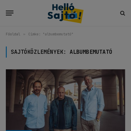
Főoldal
»
Címke: "albumbemutató"
SAJTÓKÖZLEMÉNYEK:
ALBUMBEMUTATÓ