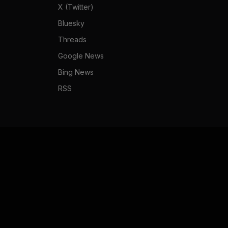
X (Twitter)
Bluesky
Threads
Google News
Bing News
RSS