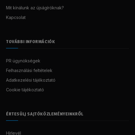
Mit kínálunk az újságíróknak?
Kapcsolat
TOVÁBBI INFORMÁCIÓK
PR ügynökségek
Felhasználási feltételek
Adatkezelési tájékoztató
Cookie tájékoztató
ÉRTESÜLJ SAJTÓKÖZLEMÉNYEINKRŐL
Hírlevél