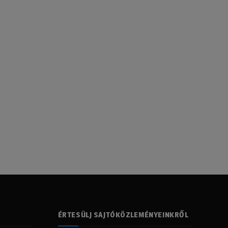
ÉRTESÜLJ SAJTÓKÖZLEMÉNYEINKRŐL