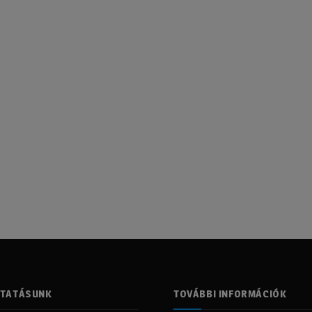
LTATÁSUNK
TOVÁBBI INFORMÁCIÓK