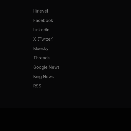
Hírlevél
Facebook
LinkedIn
X (Twitter)
Bluesky
Threads
Google News
Bing News
RSS