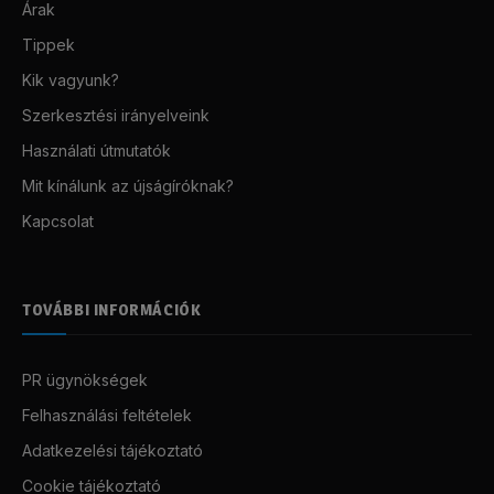
Árak
Tippek
Kik vagyunk?
Szerkesztési irányelveink
Használati útmutatók
Mit kínálunk az újságíróknak?
Kapcsolat
TOVÁBBI INFORMÁCIÓK
PR ügynökségek
Felhasználási feltételek
Adatkezelési tájékoztató
Cookie tájékoztató