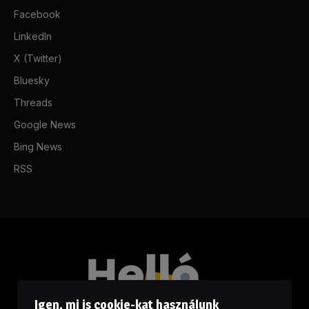
Facebook
LinkedIn
X (Twitter)
Bluesky
Threads
Google News
Bing News
RSS
Igen, mi is cookie-kat használunk