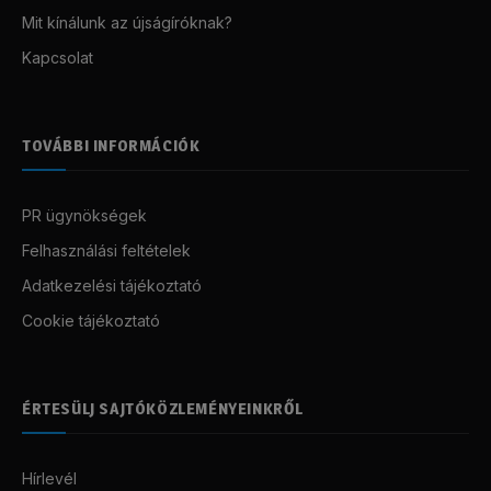
Mit kínálunk az újságíróknak?
Kapcsolat
TOVÁBBI INFORMÁCIÓK
PR ügynökségek
Felhasználási feltételek
Adatkezelési tájékoztató
Cookie tájékoztató
ÉRTESÜLJ SAJTÓKÖZLEMÉNYEINKRŐL
Hírlevél