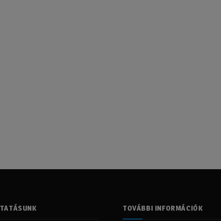
LTATÁSUNK
TOVÁBBI INFORMÁCIÓK