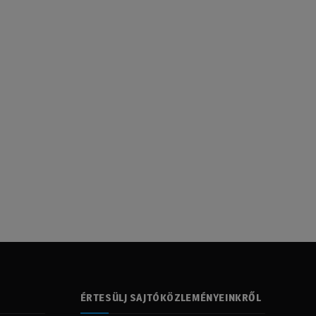
ÉRTESÜLJ SAJTÓKÖZLEMÉNYEINKRŐL