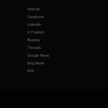
Hírlevél
Facebook
LinkedIn
X (Twitter)
Bluesky
Threads
Google News
Bing News
RSS