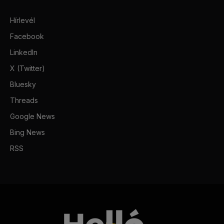
Hírlevél
Facebook
LinkedIn
X (Twitter)
Bluesky
Threads
Google News
Bing News
RSS