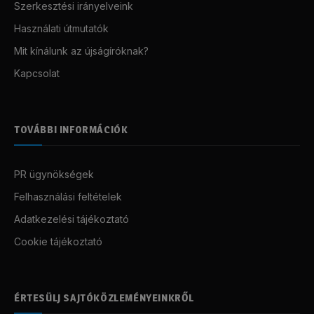
Szerkesztési irányelveink
Használati útmutatók
Mit kínálunk az újságíróknak?
Kapcsolat
TOVÁBBI INFORMÁCIÓK
PR ügynökségek
Felhasználási feltételek
Adatkezelési tájékoztató
Cookie tájékoztató
ÉRTESÜLJ SAJTÓKÖZLEMÉNYEINKRŐL