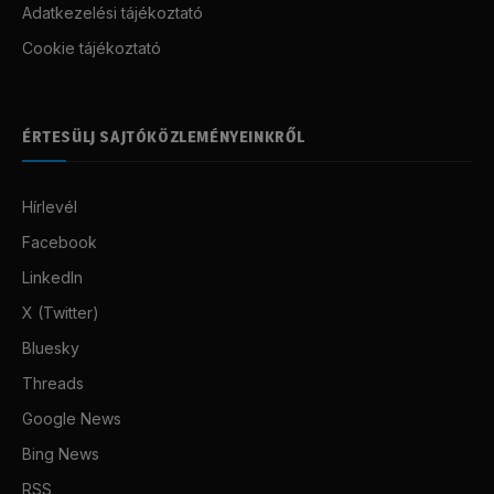
Adatkezelési tájékoztató
Cookie tájékoztató
ÉRTESÜLJ SAJTÓKÖZLEMÉNYEINKRŐL
Hírlevél
Facebook
LinkedIn
X (Twitter)
Bluesky
Threads
Google News
Bing News
RSS