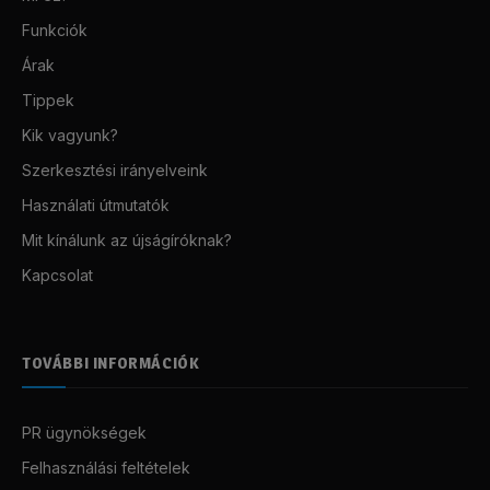
Funkciók
Árak
Tippek
Kik vagyunk?
Szerkesztési irányelveink
Használati útmutatók
Mit kínálunk az újságíróknak?
Kapcsolat
TOVÁBBI INFORMÁCIÓK
PR ügynökségek
Felhasználási feltételek