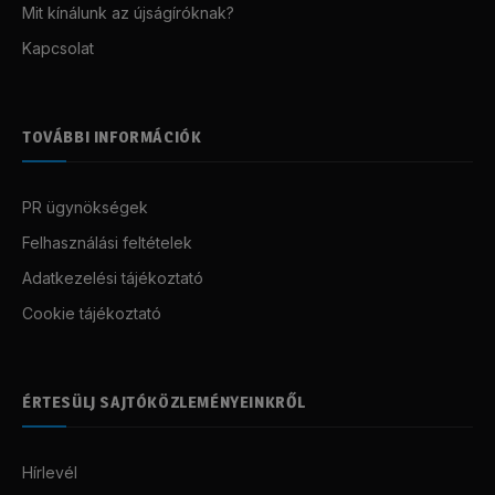
Mit kínálunk az újságíróknak?
Kapcsolat
TOVÁBBI INFORMÁCIÓK
PR ügynökségek
Felhasználási feltételek
Adatkezelési tájékoztató
Cookie tájékoztató
ÉRTESÜLJ SAJTÓKÖZLEMÉNYEINKRŐL
Hírlevél