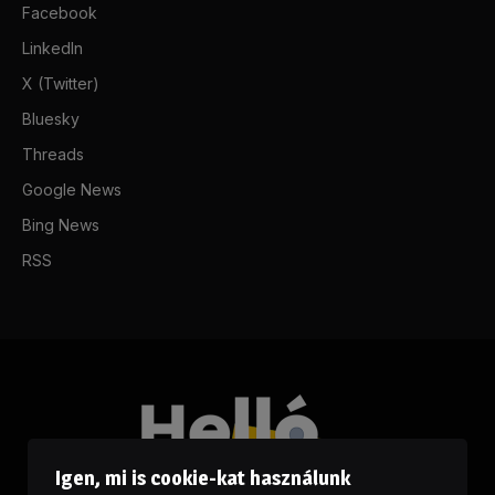
Facebook
LinkedIn
X (Twitter)
Bluesky
Threads
Google News
Bing News
RSS
Igen, mi is cookie-kat használunk