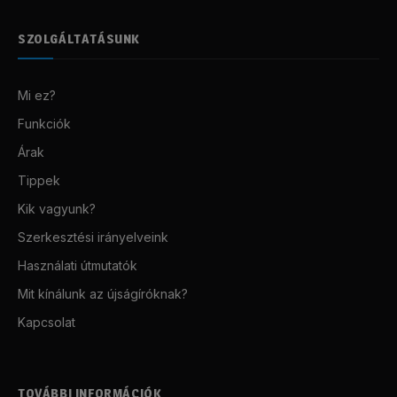
SZOLGÁLTATÁSUNK
Mi ez?
Funkciók
Árak
Tippek
Kik vagyunk?
Szerkesztési irányelveink
Használati útmutatók
Mit kínálunk az újságíróknak?
Kapcsolat
TOVÁBBI INFORMÁCIÓK