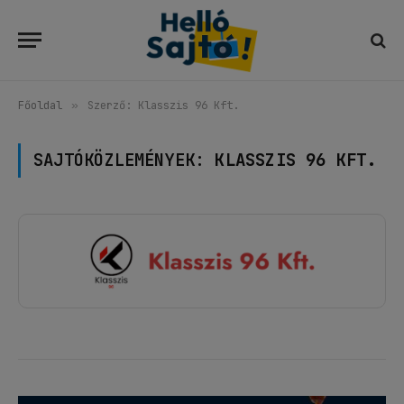
Főoldal
»
Szerző: Klasszis 96 Kft.
SAJTÓKÖZLEMÉNYEK:
KLASSZIS 96 KFT.