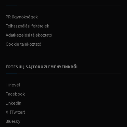
PR ügynökségek
Felhasználási feltételek
Adatkezelési tájékoztató
Cookie tájékoztató
ÉRTESÜLJ SAJTÓKÖZLEMÉNYEINKRŐL
Hírlevél
Facebook
LinkedIn
X (Twitter)
Bluesky