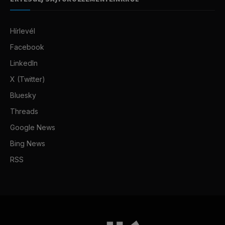
Hírlevél
Facebook
LinkedIn
X (Twitter)
Bluesky
Threads
Google News
Bing News
RSS