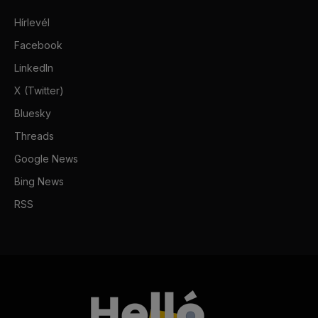
Hírlevél
Facebook
LinkedIn
X (Twitter)
Bluesky
Threads
Google News
Bing News
RSS