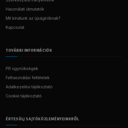
Használati útmutatók
Mit kínálunk az újságíróknak?
Kapcsolat
TOVÁBBI INFORMÁCIÓK
PR ügynökségek
Felhasználási feltételek
Adatkezelési tájékoztató
Cookie tájékoztató
ÉRTESÜLJ SAJTÓKÖZLEMÉNYEINKRŐL