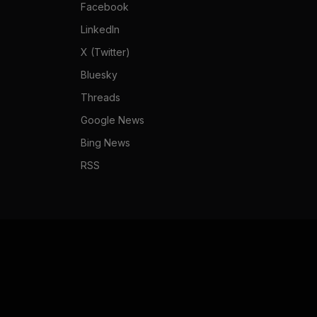
Facebook
LinkedIn
X (Twitter)
Bluesky
Threads
Google News
Bing News
RSS