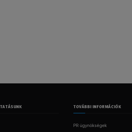
LTATÁSUNK
TOVÁBBI INFORMÁCIÓK
PR ügynökségek