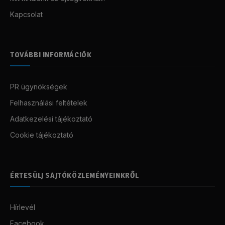
Kapcsolat
TOVÁBBI INFORMÁCIÓK
PR ügynökségek
Felhasználási feltételek
Adatkezelési tájékoztató
Cookie tájékoztató
ÉRTESÜLJ SAJTÓKÖZLEMÉNYEINKRŐL
Hírlevél
Facebook