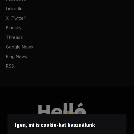
LinkedIn
X (Twitter)
Bluesky
Threads
Google News
Bing News
RSS
Igen, mi is cookie-kat használunk